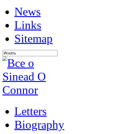
News
Links
Sitemap
Letters
Biography