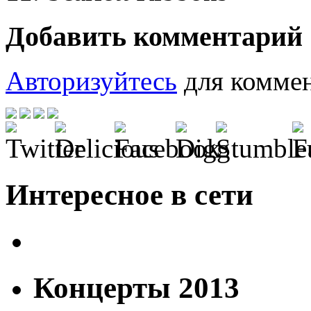
Добавить комментарий
Авторизуйтесь
для коммен
Интересное в сети
Концерты 2013