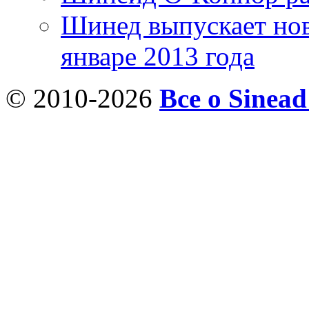
Шинед выпускает нов
январе 2013 года
© 2010-2026
Все о Sinea