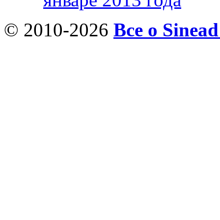
© 2010-2026
Все о Sinea