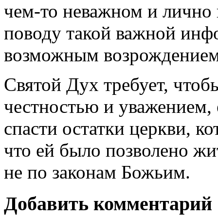
чем-то неважном и лично 
поводу такой важной инф
возможным возрождением
Святой Дух требует, чтоб
честностью и уважением, 
спасти остатки церкви, к
что ей было позволено жи
не по законам Божьим.
Добавить комментарий