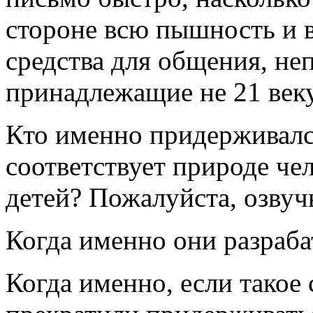
стороне всю пышность и 
средства для общения, н
принадлежащие не 21 веку,
Кто именно придерживалс
соответствует природе че
детей? Пожалуйста, озвуч
Когда именно они разраба
Когда именно, если такое