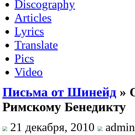
Discography
Articles
Lyrics
Translate
Pics
Video
Письма от Шинейд
» 
Римскому Бенедикту
21 декабря, 2010
admin