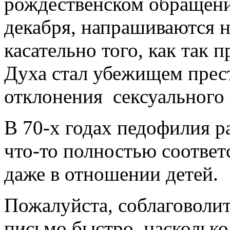
рождественском обращени
декабря, напрашиваются 
касательно того, как так 
Духа стал убежищем пре
отклонения сексуального 
В 70-х годах педофилия р
что-то полностью соответ
даже в отношении детей.
Пожалуйста, соблаговолит
письмо быстро, насколько