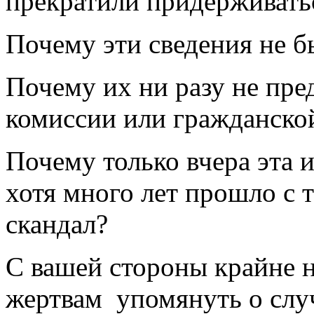
прекратили придерживать
Почему эти сведения не 
Почему их ни разу не пре
комиссии или гражданско
Почему только вчера эта
хотя много лет прошло с т
скандал?
С вашей стороны крайне 
жертвам упомянуть о слу