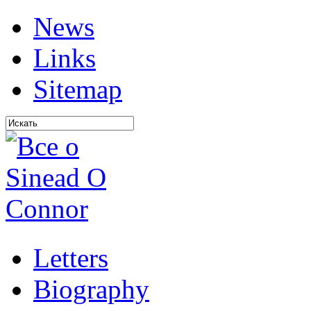
News
Links
Sitemap
Letters
Biography