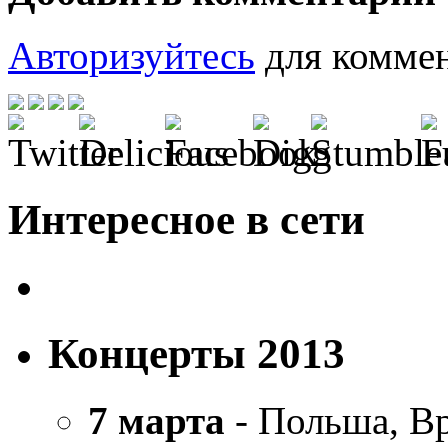
Авторизуйтесь
для коммен
Интересное в сети
Концерты 2013
7 марта
- Польша, В