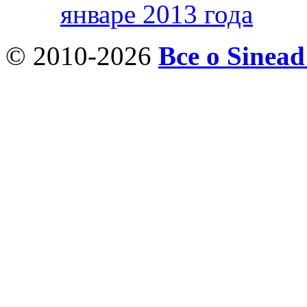
январе 2013 года
© 2010-2026
Все о Sinea