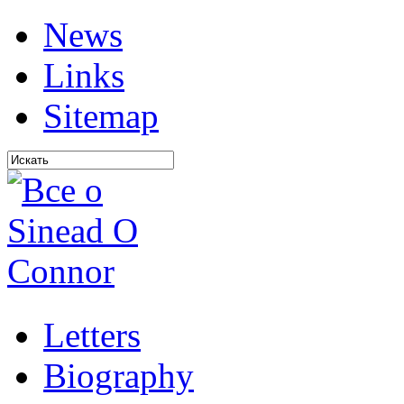
News
Links
Sitemap
Letters
Biography