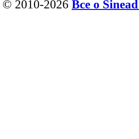
© 2010-2026
Все о Sinea