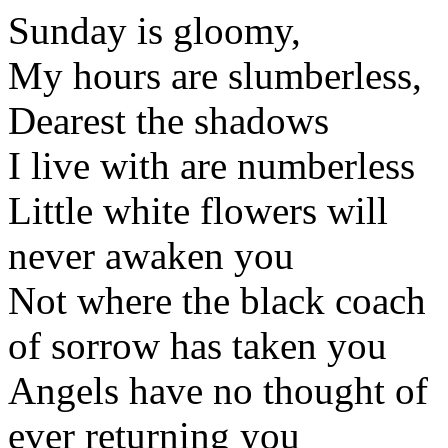
Sunday is gloomy,
My hours are slumberless,
Dearest the shadows
I live with are numberless
Little white flowers will
never awaken you
Not where the black coach
of sorrow has taken you
Angels have no thought of
ever returning you