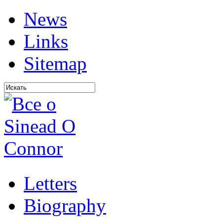
News
Links
Sitemap
Letters
Biography