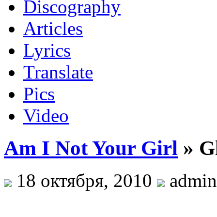
Discography
Articles
Lyrics
Translate
Pics
Video
Am I Not Your Girl
» G
18 октября, 2010
admin