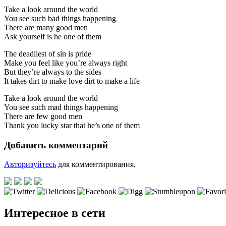
Take a look around the world
You see such bad things happening
There are many good men
Ask yourself is he one of them
The deadliest of sin is pride
Make you feel like you’re always right
But they’re always to the sides
It takes dirt to make love dirt to make a life
Take a look around the world
You see such mad things happening
There are few good men
Thank you lucky star that he’s one of them
Добавить комментарий
Авторизуйтесь
для комментирования.
Интересное в сети