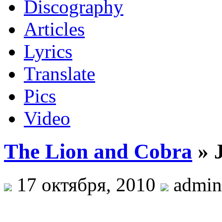
Discography
Articles
Lyrics
Translate
Pics
Video
The Lion and Cobra
» 
17 октября, 2010
admin