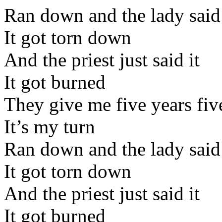
Ran down and the lady said 
It got torn down
And the priest just said it
It got burned
They give me five years fiv
It’s my turn
Ran down and the lady said 
It got torn down
And the priest just said it
It got burned