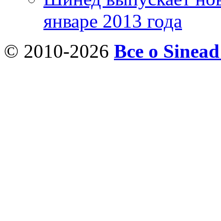
январе 2013 года
© 2010-2026
Все о Sinea