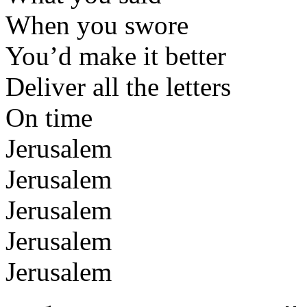
When you swore
You’d make it better
Deliver all the letters
On time
Jerusalem
Jerusalem
Jerusalem
Jerusalem
Jerusalem