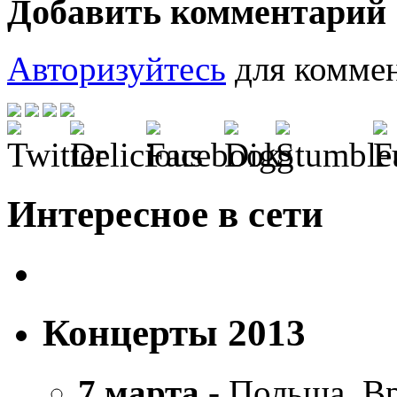
Добавить комментарий
Авторизуйтесь
для коммен
Интересное в сети
Концерты 2013
7 марта
- Польша, В