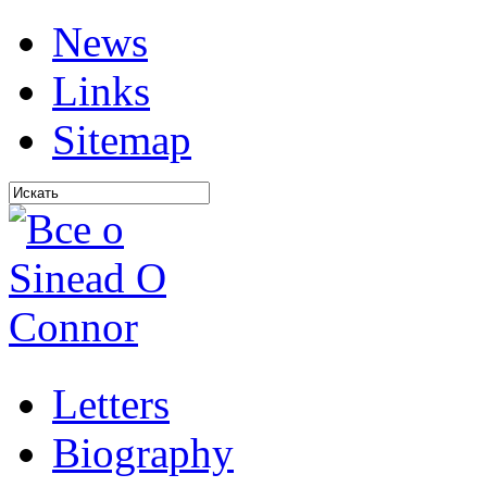
News
Links
Sitemap
Letters
Biography