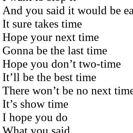
And you said it would be e
It sure takes time
Hope your next time
Gonna be the last time
Hope you don’t two-time
It’ll be the best time
There won’t be no next tim
It’s show time
I hope you do
What you said