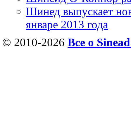
Шинед выпускает нов
январе 2013 года
© 2010-2026
Все о Sinea