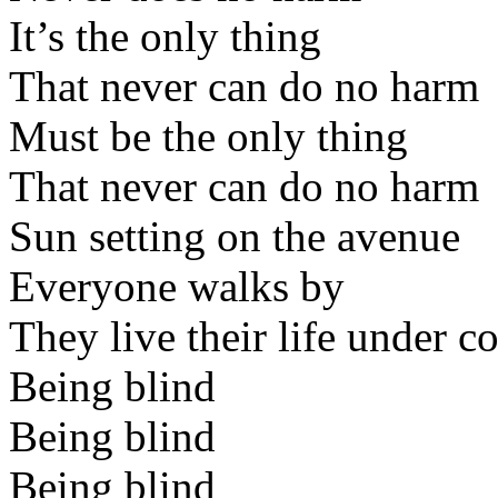
It’s the only thing
That never can do no harm
Must be the only thing
That never can do no harm
Sun setting on the avenue
Everyone walks by
They live their life under c
Being blind
Being blind
Being blind