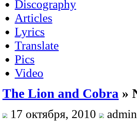
Discography
Articles
Lyrics
Translate
Pics
Video
The Lion and Cobra
» N
17 октября, 2010
admin