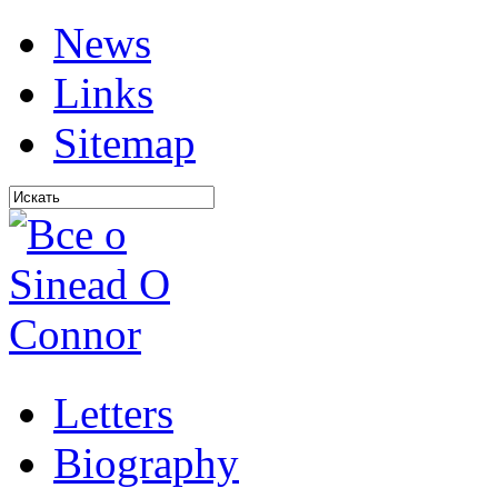
News
Links
Sitemap
Letters
Biography