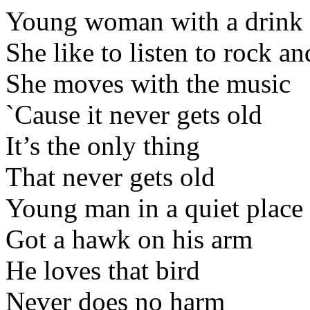
Young woman with a drink 
She like to listen to rock an
She moves with the music
`Cause it never gets old
It’s the only thing
That never gets old
Young man in a quiet place
Got a hawk on his arm
He loves that bird
Never does no harm