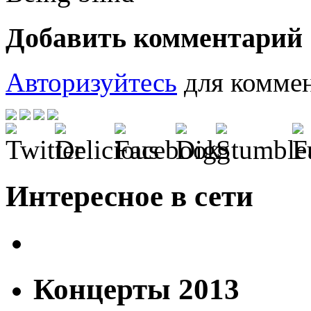
Добавить комментарий
Авторизуйтесь
для коммен
Интересное в сети
Концерты 2013