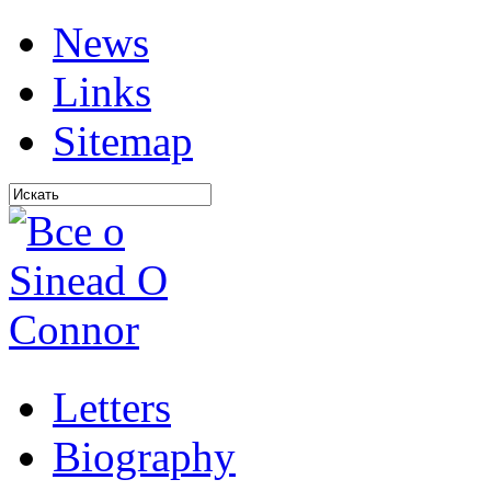
News
Links
Sitemap
Letters
Biography