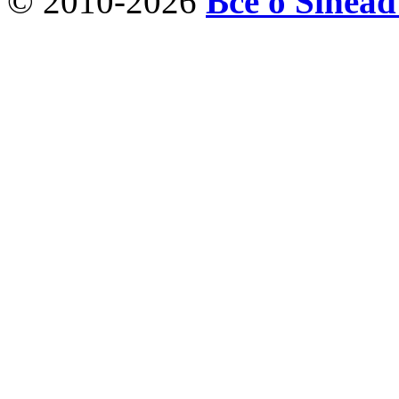
© 2010-2026
Все о Sinea