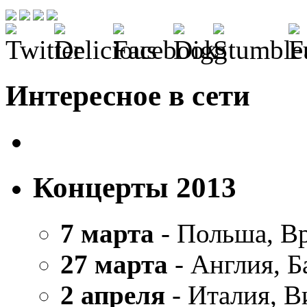
Интересное в сети
Концерты 2013
7 марта
- Польша, В
27 марта
- Англия, Б
2 апреля
- Италия, В