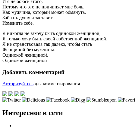
И я не боюсь этого,
Потому что это не причиняет мне боль,
Как мужчина, который может обмануть,
Забрать душу и заставит
Изменить себе.
Я никогда не захочу быть одинокой женщиной,
Я только хочу быть своей собственной женщиной.
Я не странствовала так далеко, чтобы стать
Женщиной без мужчины.
Одинокой женщиной.
Одинокой женщиной
Добавить комментарий
Авторизуйтесь
для комментирования.
Интересное в сети