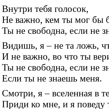
Внутри тебя голосок,
Не важно, кем ты мог бы 
Ты не свободна, если не з
Видишь, я – не та ложь, ч
И не важно, во что ты вер
Ты не свободна, если не з
Если ты не знаешь меня.
Смотри, я – вселенная в те
Приди ко мне, и я поведу 