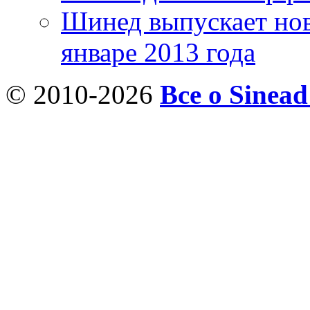
Шинед выпускает нов
январе 2013 года
© 2010-2026
Все о Sinea