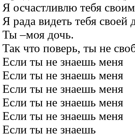
Я осчастливлю тебя своим
Я рада видеть тебя своей 
Ты –моя дочь.
Так что поверь, ты не сво
Если ты не знаешь меня
Если ты не знаешь меня
Если ты не знаешь меня
Если ты не знаешь меня
Если ты не знаешь меня
Если ты не знаешь