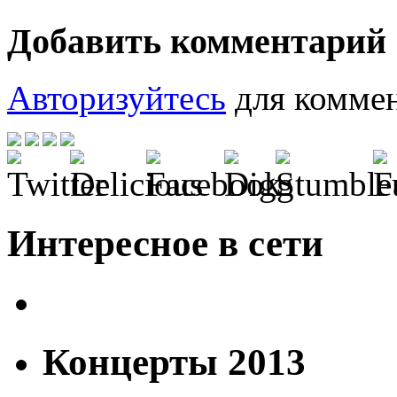
Добавить комментарий
Авторизуйтесь
для коммен
Интересное в сети
Концерты 2013