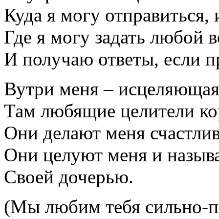
Куда я могу отправиться, 
Где я могу задать любой в
И получаю ответы, если 
Вутри меня – исцеляющая
Там любящие целители ко
Они делают меня счастли
Они целуют меня и назыв
Своей дочерью.
(Мы любим тебя сильно-п