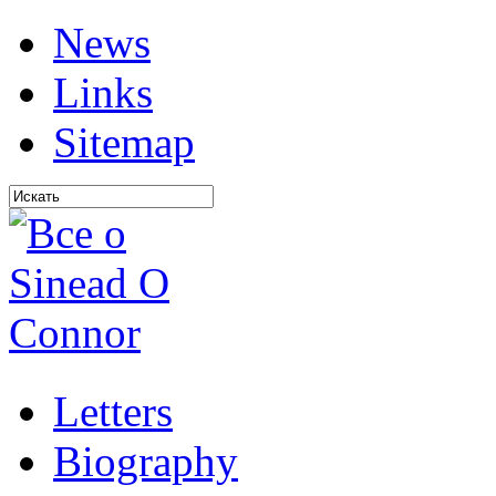
News
Links
Sitemap
Letters
Biography